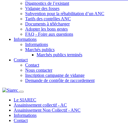
Diagnostics de l’existant
Vidange des fosses
Subvention pour la réhabilitation d’un ANC
Tarifs des contrôles ANC
Documents à télécharger
Adopter les bons gestes
FAQ - Foire aux questions
Informations
Informations
Marchés publics
Marchés publics terminés
Contact
Contact
Nous contacter
Inscription campagne de vidange
Demande de contrôle de raccordement
Le SIAREC
Assainissement collectif - AC
Assainissement Non Collectif - ANC
Informations
Contact