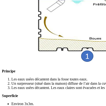
Principe
Les eaux usées décantent dans la fosse toutes eaux.
Un surpresseur (situé dans la maison) diffuse de l’air dans la cuv
Les eaux usées décantent. Les eaux claires sont évacuées et les
Superficie
Environ 3x3m.