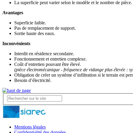
La superficie peut varier selon le modèle et le nombre de pièce.
Avantages
Superficie faible.
Pas de remplacement de support.
Sortie haute des eaux.
Inconvénients
Interdit en résidence secondaire.
Fonctionnement et entretien complexe.
Coût d’entretien pouvant être élevé.
(pièce électromécanique - fréquence de vidange plus élevée : s
Obligation de créer un système d’infiltration si le terrain est pe
Besoin d’électricité.
Mentions légales
Confidentialité des données