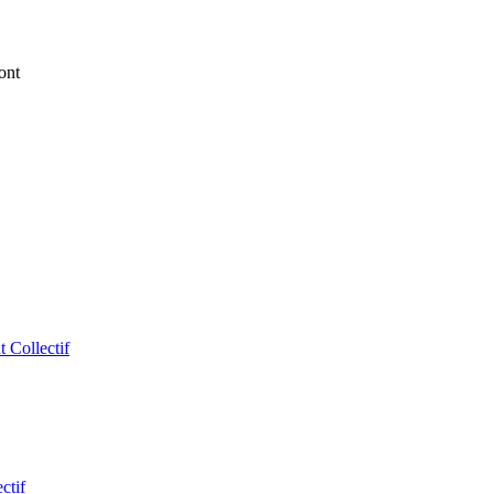
ont
 Collectif
ctif