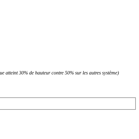
oue atteint 30% de hauteur contre 50% sur les autres système)