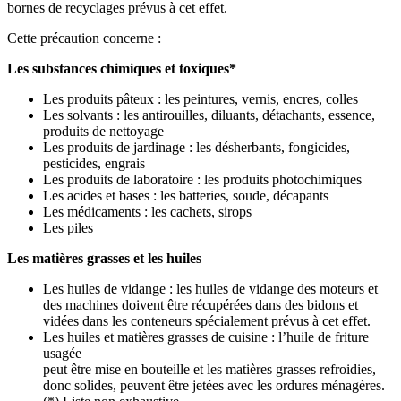
bornes de recyclages prévus à cet effet.
Cette précaution concerne :
Les substances chimiques et toxiques*
Les produits pâteux : les peintures, vernis, encres, colles
Les solvants : les antirouilles, diluants, détachants, essence,
produits de nettoyage
Les produits de jardinage : les désherbants, fongicides,
pesticides, engrais
Les produits de laboratoire : les produits photochimiques
Les acides et bases : les batteries, soude, décapants
Les médicaments : les cachets, sirops
Les piles
Les matières grasses et les huiles
Les huiles de vidange : les huiles de vidange des moteurs et
des machines doivent être récupérées dans des bidons et
vidées dans les conteneurs spécialement prévus à cet effet.
Les huiles et matières grasses de cuisine : l’huile de friture
usagée
peut être mise en bouteille et les matières grasses refroidies,
donc solides, peuvent être jetées avec les ordures ménagères.