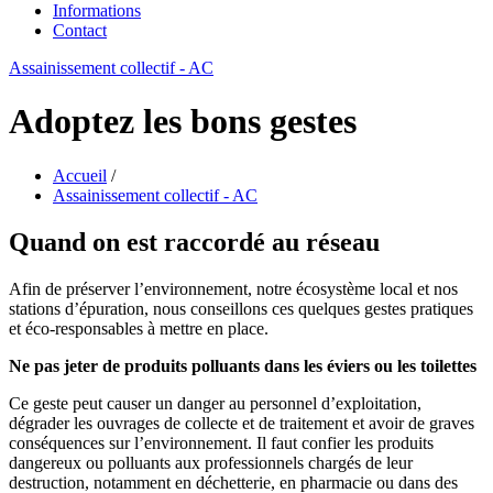
Informations
Contact
Assainissement collectif - AC
Adoptez les bons gestes
Accueil
/
Assainissement collectif - AC
Quand on est raccordé au réseau
Afin de préserver l’environnement, notre écosystème local et nos
stations d’épuration, nous conseillons ces quelques gestes pratiques
et éco-responsables à mettre en place.
Ne pas jeter de produits polluants dans les éviers ou les toilettes
Ce geste peut causer un danger au personnel d’exploitation,
dégrader les ouvrages de collecte et de traitement et avoir de graves
conséquences sur l’environnement. Il faut confier les produits
dangereux ou polluants aux professionnels chargés de leur
destruction, notamment en déchetterie, en pharmacie ou dans des