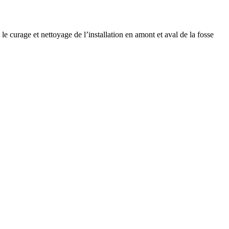
 le curage et nettoyage de l’installation en amont et aval de la fosse