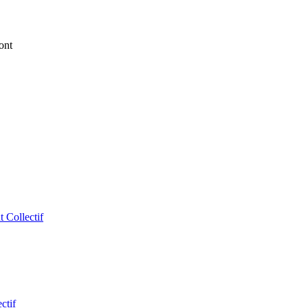
ont
 Collectif
ctif