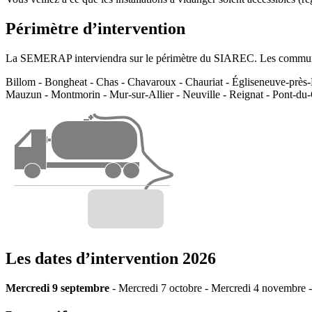
Périmètre d’intervention
La SEMERAP interviendra sur le périmètre du SIAREC. Les commune
Billom - Bongheat - Chas - Chavaroux - Chauriat - Égliseneuve-près-Bi
Mauzun - Montmorin - Mur-sur-Allier - Neuville - Reignat - Pont-du-C
Les dates d’intervention 2026
Mercredi 9 septembre
- Mercredi 7 octobre - Mercredi 4 novembre 