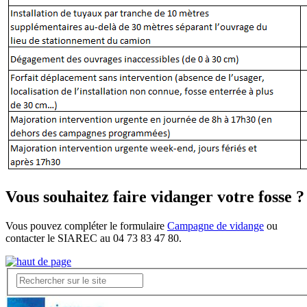
Vous souhaitez faire vidanger votre fosse ?
Vous pouvez compléter le formulaire
Campagne de vidange
ou
contacter le SIAREC au 04 73 83 47 80.