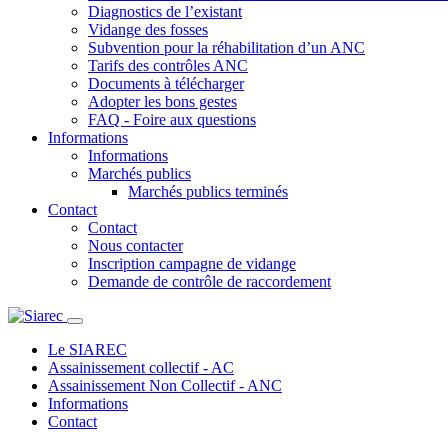
Diagnostics de l’existant
Vidange des fosses
Subvention pour la réhabilitation d’un ANC
Tarifs des contrôles ANC
Documents à télécharger
Adopter les bons gestes
FAQ - Foire aux questions
Informations
Informations
Marchés publics
Marchés publics terminés
Contact
Contact
Nous contacter
Inscription campagne de vidange
Demande de contrôle de raccordement
Le SIAREC
Assainissement collectif - AC
Assainissement Non Collectif - ANC
Informations
Contact