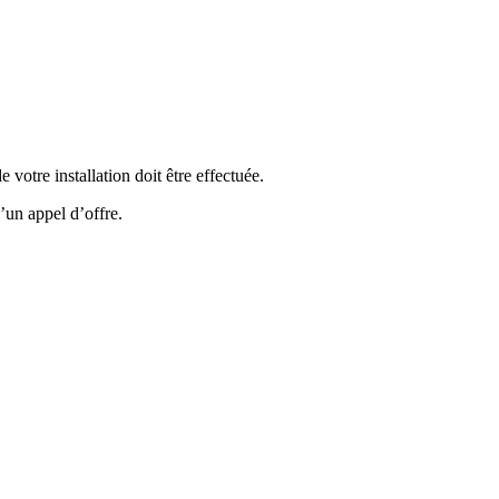
votre installation doit être effectuée.
’un appel d’offre.