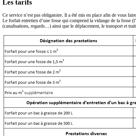
Les tarifs
Ce service n’est pas obligatoire. Il a été mis en place afin de vous faire
Le forfait entretien d’une fosse qui comprend la vidange de la fosse (l’e
(canalisations, regards…) ainsi que le déplacement, le transport et tra