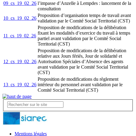
09_cs_19_02_26
l’impasse d’Anzelle à Lempdes : lancement de la
consultation
Proposition d’organisation temps de travail avant
10_cs_19_02_26
validation par le Comité Social Territorial (CST)
Proposition de modifications de la délibération
fixant les modalités d’exercice du travail à temps
11_cs_19_02_26
partiel avant validation par le Comité Social
Territorial (CST)
Proposition de modifications de la délibération
relative aux Jours fériés, Jour de solidarité et
12_cs_19_02_26
Autorisation Spéciales d’Absence des agents
avant validation par le Comité Social Territorial
(CST)
Proposition de modifications du règlement
13_cs_19_02_26
intérieur du personnel avant validation par le
Comité Social Territorial (CST)
Mentions légales