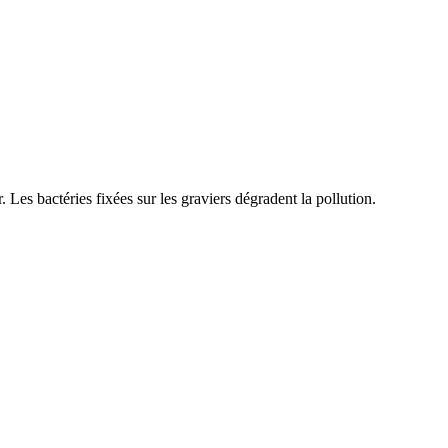
. Les bactéries fixées sur les graviers dégradent la pollution.