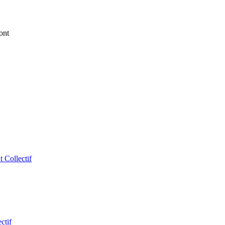
ont
 Collectif
ctif