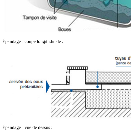
Épandage - coupe longitudinale :
Épandage - vue de dessus :