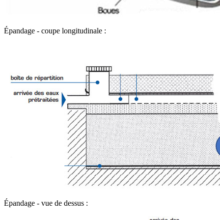
Épandage - coupe longitudinale :
Épandage - vue de dessus :