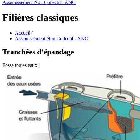
Assainissement Non Collectif - ANC
Filières classiques
Accueil
/
Assainissement Non Collectif - ANC
Tranchées d’épandage
Fosse toutes eaux :