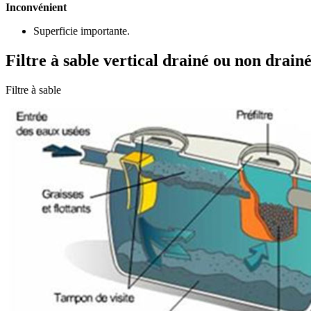
Inconvénient
Superficie importante.
Filtre à sable vertical drainé ou non dra
Filtre à sable