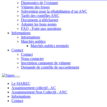
Diagnostics de l’existant
Vidange des fosses
Subvention pour la réhabilitation d’un ANC
Tarifs des contrôles ANC
Documents à télécharger
Adopter les bons gestes
FAQ - Foire aux questions
Informations
Informations
Marchés publics
Marchés publics terminés
Contact
Contact
Nous contacter
Inscription campagne de vidange
Demande de contrôle de raccordement
Le SIAREC
Assainissement collectif - AC
Assainissement Non Collectif - ANC
Informations
Contact